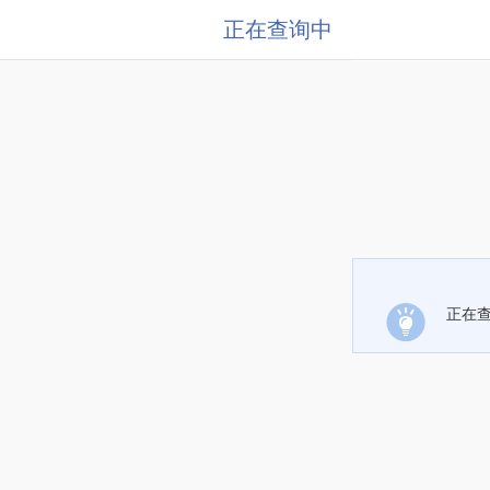
正在查询中
正在