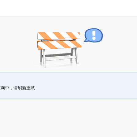
查询中，请刷新重试