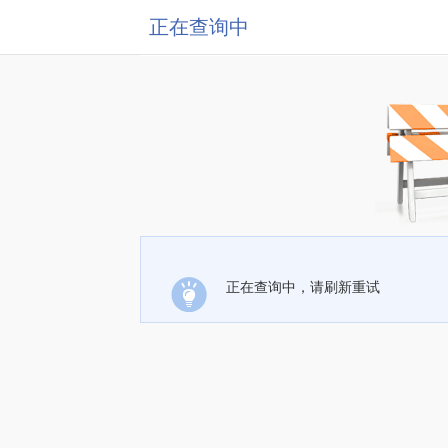
正在查询中
正在查询中，请刷新重试