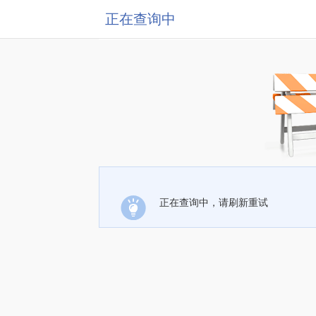
正在查询中
正在查询中，请刷新重试