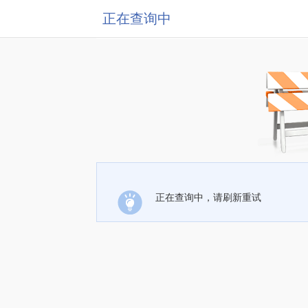
正在查询中
正在查询中，请刷新重试