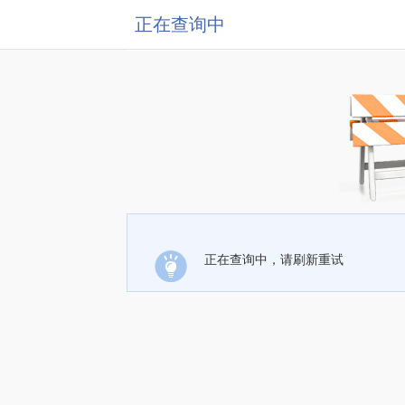
正在查询中
正在查询中，请刷新重试